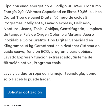
Tipo consumo energético A Código 9002535 Consumo
Energía 2,0 kWh/mes Capacidad en libras 30,86 lb Línea
Digital Tipo de panel Digital Número de ciclos 9
Programas Inteligente, Lavado express, Delicado,
Nocturo, Jeans, Tenis, Cobijas, Centrifugado, Limpieza
de tanque. País de Origen Colombia Material Acero
inoxidable Color Grafito Tipo Digital Capacidad en
Kilogramos 14 kg Característica a destacar Sistema de
caida suave, funcion ECO, programa para cobijas,
Lavado Express y funcion extrasecado, Sistema de
filtración activa, Programa tenis
Lava y cuidad tu ropa con la mejor tecnología, como
solo Haceb lo puede hacer.
Solicitar cotización