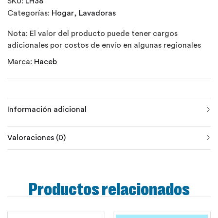
SKU:
LH38
Categorías:
Hogar
,
Lavadoras
Nota: El valor del producto puede tener cargos
adicionales por costos de envío en algunas regionales
Marca:
Haceb
Información adicional
Valoraciones (0)
Productos relacionados