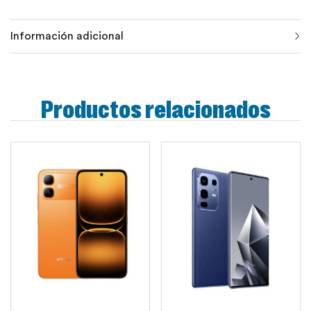
Información adicional
Productos relacionados