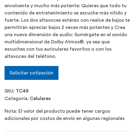
envolvente y mucho más potente: Quieres que todo tu
contenido de entretenimiento se escuche más nítido y
fuerte. Los dos altavoces estéreo con realce de bajos te
permitirán apreciar bajos 2 veces más potentes y Crea
una nueva dimensión de audio: Sumérgete en el sonido
multidimensional de Dolby Atmos®. ya sea que
escuches con tus auriculares favoritos o con los
altavoces del teléfono.
Solicitar cotización
SKU:
TC49
Categoría:
Celulares
Nota: El valor del producto puede tener cargos
adicionales por costos de envío en algunas regionales