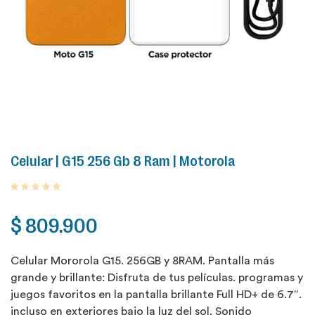
Create an account
Celular | G15 256 Gb 8 Ram | Motorola
$
809.900
Celular Mororola G15. 256GB y 8RAM. Pantalla más
grande y brillante: Disfruta de tus películas. programas y
juegos favoritos en la pantalla brillante Full HD+ de 6.7″.
incluso en exteriores bajo la luz del sol. Sonido